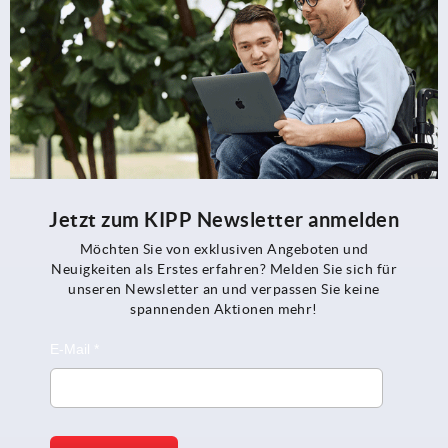
Jetzt zum KIPP Newsletter anmelden
Möchten Sie von exklusiven Angeboten und
Neuigkeiten als Erstes erfahren? Melden Sie sich für
unseren Newsletter an und verpassen Sie keine
spannenden Aktionen mehr!