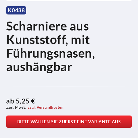
K0438
Scharniere aus
Kunststoff, mit
Führungsnasen,
aushängbar
ab
5,25 €
zzgl. MwSt.
zzgl. Versandkosten
BITTE WÄHLEN SIE ZUERST EINE VARIANTE AUS