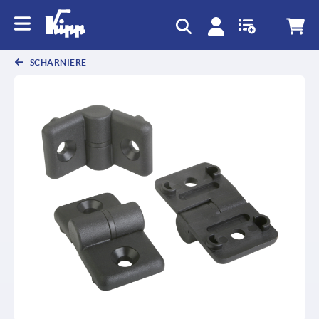
SCHARNIERE