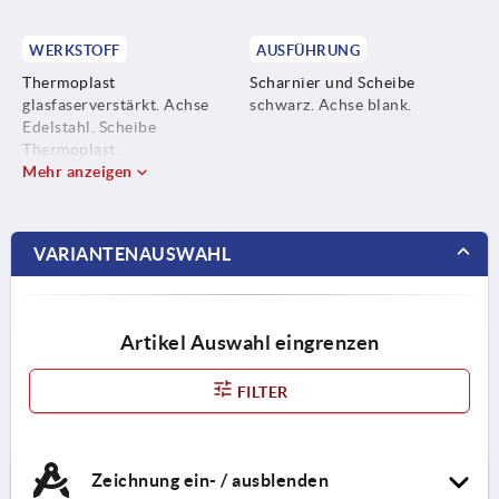
WERKSTOFF
AUSFÜHRUNG
Thermoplast
Scharnier und Scheibe
glasfaserverstärkt. Achse
schwarz. Achse blank.
Edelstahl. Scheibe
Thermoplast.
Mehr anzeigen
VARIANTENAUSWAHL
Artikel Auswahl eingrenzen
FILTER
Zeichnung ein- / ausblenden