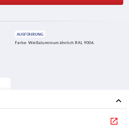
AUSFÜHRUNG
Farbe: Weißaluminium ähnlich RAL 9006.