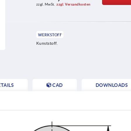
zzgl. MwSt.
zzgl. Versandkosten
WERKSTOFF
Kunststoff.
TAILS
CAD
DOWNLOADS