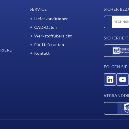
SERVICE
SICHER BEZ
Lieferkonditionen
CAD-Daten
Werkstoffübersicht
SICHERHEIT
Für Lieferanten
RIERE
Kontakt
FOLGEN SIE
VERSANDDI