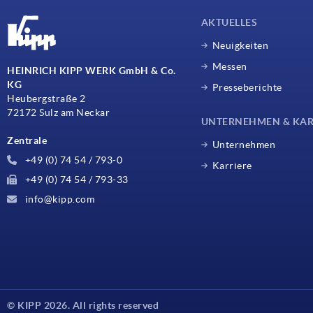
AKTUELLES
Neuigkeiten
Messen
HEINRICH KIPP WERK GmbH & Co.
KG
Presseberichte
Heubergstraße 2
72172 Sulz am Neckar
UNTERNEHMEN & KAR
Zentrale
Unternehmen
+49 (0) 74 54 / 793-0
Karriere
+49 (0) 74 54 / 793-33
info@kipp.com
© KIPP 2026. All rights reserved