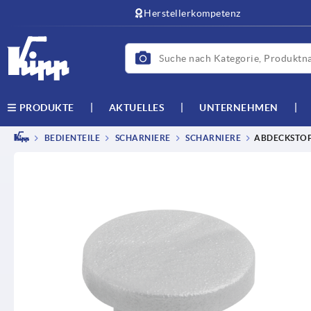
Herstellerkompetenz
AKTUELLES
UNTERNEHMEN
PRODUKTE
BEDIENTEILE
SCHARNIERE
SCHARNIERE
ABDECKSTOP