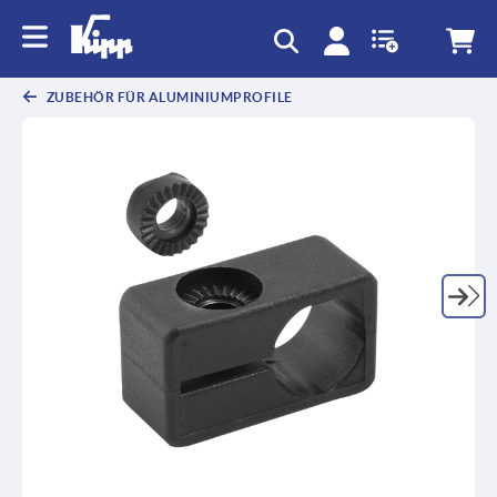
ZUBEHÖR FÜR ALUMINIUMPROFILE