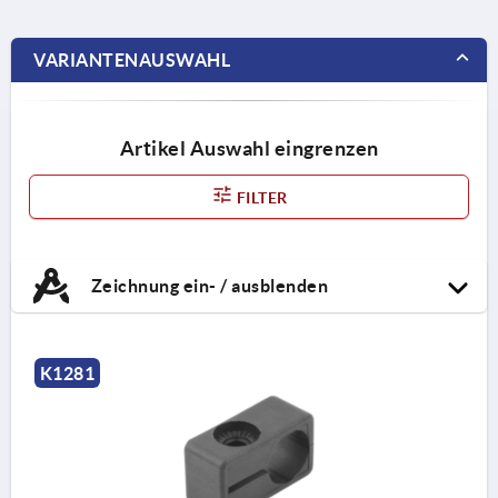
VARIANTENAUSWAHL
Artikel Auswahl eingrenzen
FILTER
Zeichnung ein- / ausblenden
K1281