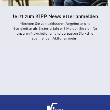
Jetzt zum KIPP Newsletter anmelden
Möchten Sie von exklusiven Angeboten und
Neuigkeiten als Erstes erfahren? Melden Sie sich für
unseren Newsletter an und verpassen Sie keine
spannenden Aktionen mehr!