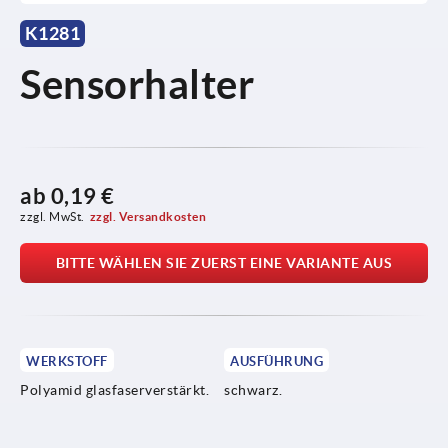
K1281
Sensorhalter
ab
0,19 €
zzgl. MwSt.
zzgl. Versandkosten
BITTE WÄHLEN SIE ZUERST EINE VARIANTE AUS
WERKSTOFF
AUSFÜHRUNG
Polyamid glasfaserverstärkt.
schwarz.