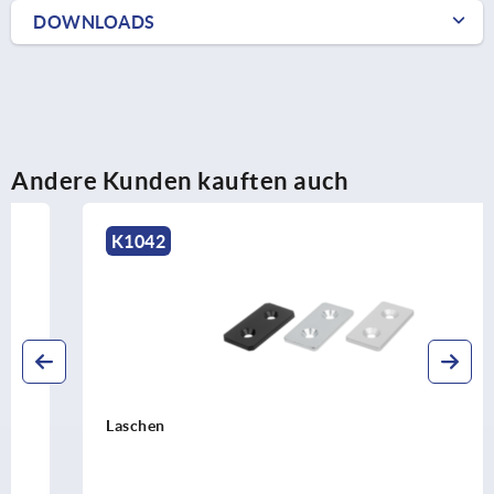
DOWNLOADS
Andere Kunden kauften auch
K1042
Laschen