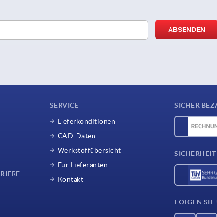
SERVICE
SICHER BEZ
Lieferkonditionen
CAD-Daten
Werkstoffübersicht
SICHERHEIT
Für Lieferanten
RIERE
Kontakt
FOLGEN SIE