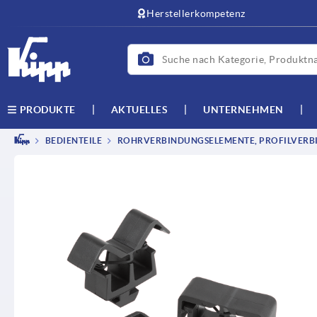
Herstellerkompetenz
AKTUELLES
UNTERNEHMEN
PRODUKTE
BEDIENTEILE
ROHRVERBINDUNGSELEMENTE, PROFILVERB