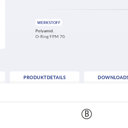
WERKSTOFF
Polyamid.
O-Ring FPM 70.
PRODUKTDETAILS
DOWNLOAD