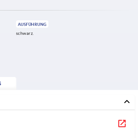
AUSFÜHRUNG
schwarz.
S