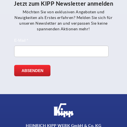
Jetzt zum KIPP Newsletter anmelden
Möchten Sie von exklusiven Angeboten und
Neuigkeiten als Erstes erfahren? Melden Sie sich für
unseren Newsletter an und verpassen Sie keine
spannenden Aktionen mehr!
HEINRICH KIPP WERK GmbH & Co. KG