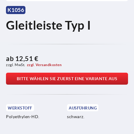
K1056
Gleitleiste Typ I
ab
12,51 €
zzgl. MwSt.
zzgl. Versandkosten
BITTE WÄHLEN SIE ZUERST EINE VARIANTE AUS
WERKSTOFF
AUSFÜHRUNG
Polyethylen-HD.
schwarz.