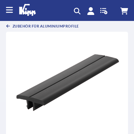
ZUBEHÖR FÜR ALUMINIUMPROFILE