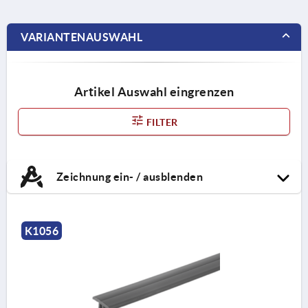
VARIANTENAUSWAHL
Artikel Auswahl eingrenzen
FILTER
Zeichnung ein- / ausblenden
K1056