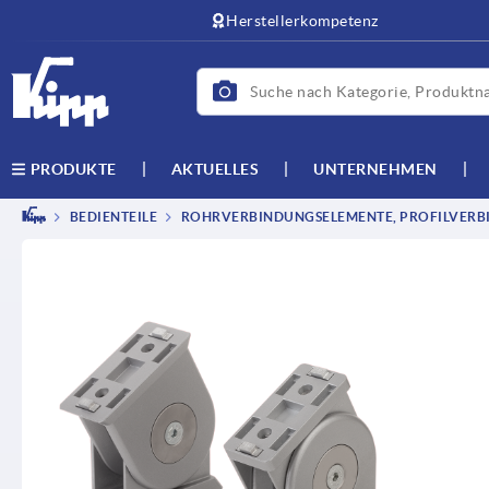
Herstellerkompetenz
AKTUELLES
UNTERNEHMEN
PRODUKTE
BEDIENTEILE
ROHRVERBINDUNGSELEMENTE, PROFILVERB