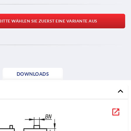
BITTE WÄHLEN SIE ZUERST EINE VARIANTE AUS
DOWNLOADS