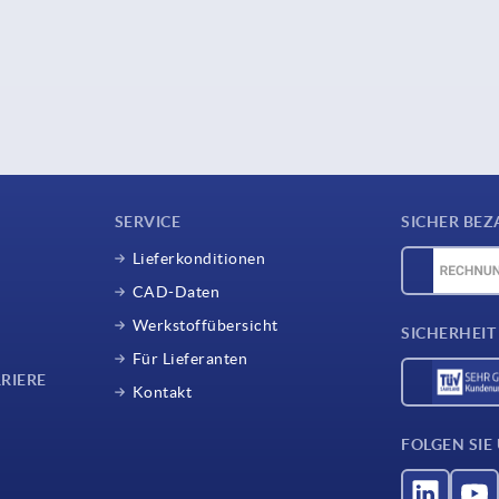
SERVICE
SICHER BEZ
Lieferkonditionen
CAD-Daten
Werkstoffübersicht
SICHERHEIT
Für Lieferanten
RIERE
Kontakt
FOLGEN SIE