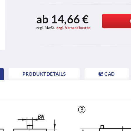
ab
14,66 €
zzgl. MwSt.
zzgl. Versandkosten
PRODUKTDETAILS
CAD