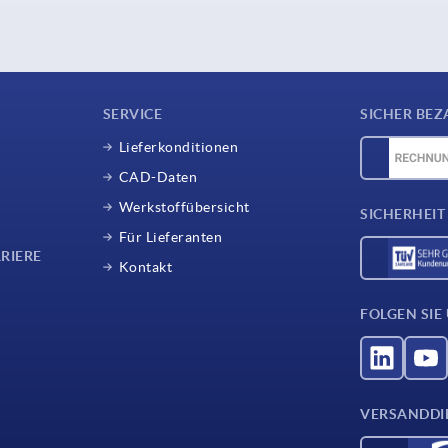
SERVICE
SICHER BEZ
Lieferkonditionen
CAD-Daten
Werkstoffübersicht
SICHERHEIT
Für Lieferanten
RIERE
Kontakt
FOLGEN SIE
VERSANDDI