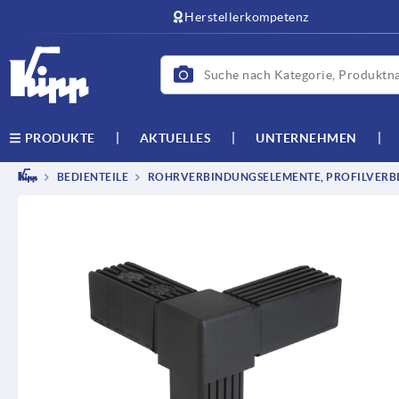
Herstellerkompetenz
AKTUELLES
UNTERNEHMEN
PRODUKTE
BEDIENTEILE
ROHRVERBINDUNGSELEMENTE, PROFILVERB