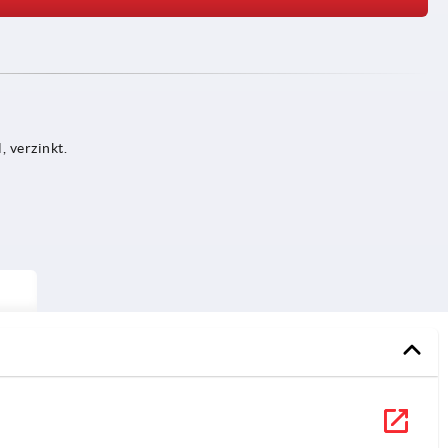
, verzinkt.