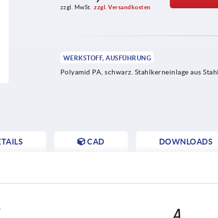
zzgl. MwSt.
zzgl. Versandkosten
WERKSTOFF, AUSFÜHRUNG
Polyamid PA, schwarz. Stahlkerneinlage aus Stahl
TAILS
CAD
DOWNLOADS