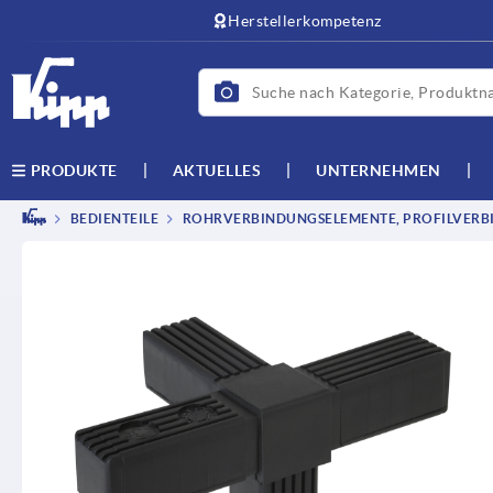
Herstellerkompetenz
AKTUELLES
UNTERNEHMEN
PRODUKTE
BEDIENTEILE
ROHRVERBINDUNGSELEMENTE, PROFILVERB