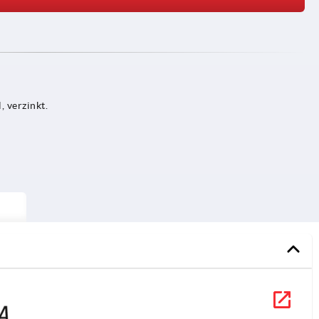
, verzinkt.