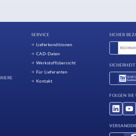
SERVICE
SICHER BEZ
Lieferkonditionen
CAD-Daten
Werkstoffübersicht
SICHERHEIT
Für Lieferanten
RIERE
Kontakt
FOLGEN SIE
VERSANDDI