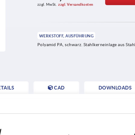
zzgl. MwSt.
zzgl. Versandkosten
WERKSTOFF, AUSFÜHRUNG
Polyamid PA, schwarz. Stahlkerneinlage aus Stahl
TAILS
CAD
DOWNLOADS