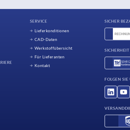
SERVICE
SICHER BEZ
Lieferkonditionen
CAD-Daten
Werkstoffübersicht
SICHERHEIT
Für Lieferanten
RIERE
Kontakt
FOLGEN SIE
VERSANDDI