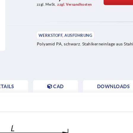
zzgl. MwSt.
zzgl. Versandkosten
WERKSTOFF, AUSFÜHRUNG
Polyamid PA, schwarz. Stahlkerneinlage aus Stahl
TAILS
CAD
DOWNLOADS