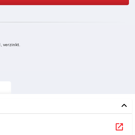
, verzinkt.