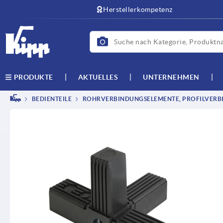
Herstellerkompetenz
AKTUELLES
UNTERNEHMEN
PRODUKTE
BEDIENTEILE
ROHRVERBINDUNGSELEMENTE, PROFILVERB