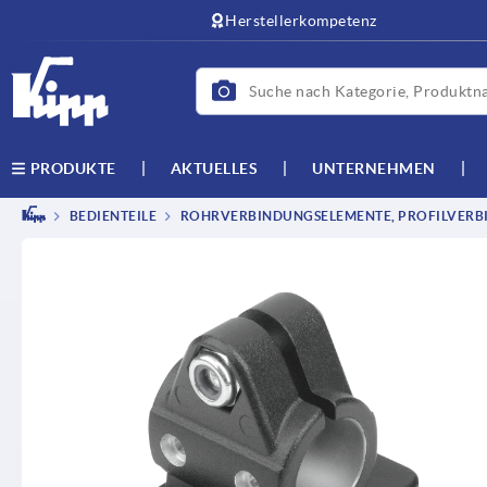
Herstellerkompetenz
AKTUELLES
UNTERNEHMEN
PRODUKTE
BEDIENTEILE
ROHRVERBINDUNGSELEMENTE, PROFILVERB