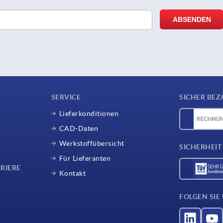
SERVICE
SICHER BEZ
Lieferkonditionen
CAD-Daten
Werkstoffübersicht
SICHERHEIT
Für Lieferanten
RIERE
Kontakt
FOLGEN SIE