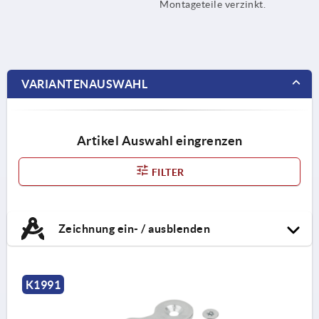
Montageteile verzinkt.
VARIANTENAUSWAHL
Artikel Auswahl eingrenzen
FILTER
Zeichnung ein- / ausblenden
K1991