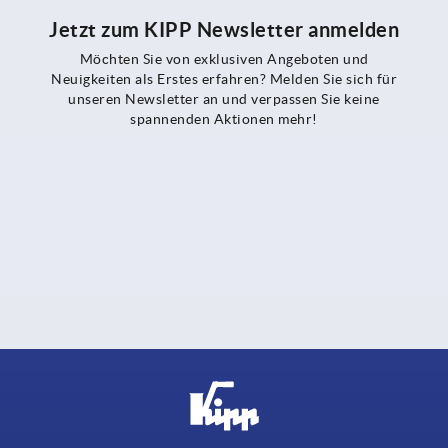
Jetzt zum KIPP Newsletter anmelden
Möchten Sie von exklusiven Angeboten und
Neuigkeiten als Erstes erfahren? Melden Sie sich für
unseren Newsletter an und verpassen Sie keine
spannenden Aktionen mehr!