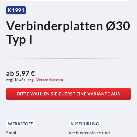
K1991
Verbinderplatten Ø30
Typ I
ab
5,97 €
zzgl. MwSt.
zzgl. Versandkosten
BITTE WÄHLEN SIE ZUERST EINE VARIANTE AUS
WERKSTOFF
AUSFÜHRUNG
Stahl.
Verbinderplatte und