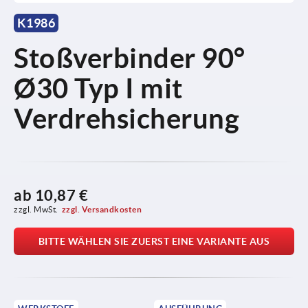
K1986
Stoßverbinder 90°
Ø30 Typ I mit
Verdrehsicherung
ab
10,87 €
zzgl. MwSt.
zzgl. Versandkosten
BITTE WÄHLEN SIE ZUERST EINE VARIANTE AUS