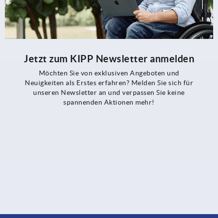
Jetzt zum KIPP Newsletter anmelden
Möchten Sie von exklusiven Angeboten und
Neuigkeiten als Erstes erfahren? Melden Sie sich für
unseren Newsletter an und verpassen Sie keine
spannenden Aktionen mehr!