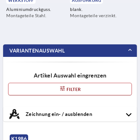
WERKSTOFF
AUSFÜHRUNG
Aluminiumdruckguss.
blank.
Montageteile Stahl.
Montageteile verzinkt.
VARIANTENAUSWAHL
Artikel Auswahl eingrenzen
FILTER
Zeichnung ein- / ausblenden
K1986