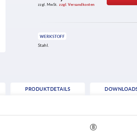
zzgl. MwSt.
zzgl. Versandkosten
WERKSTOFF
Stahl.
PRODUKTDETAILS
DOWNLOAD