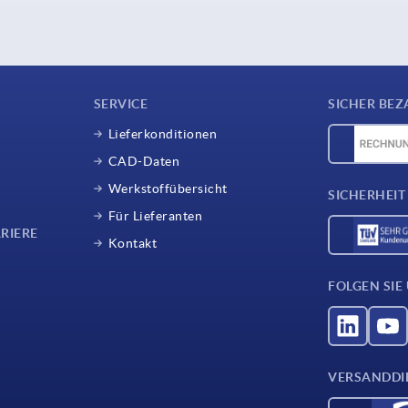
SERVICE
SICHER BEZ
Lieferkonditionen
CAD-Daten
Werkstoffübersicht
SICHERHEIT
Für Lieferanten
RIERE
Kontakt
FOLGEN SIE
VERSANDDI