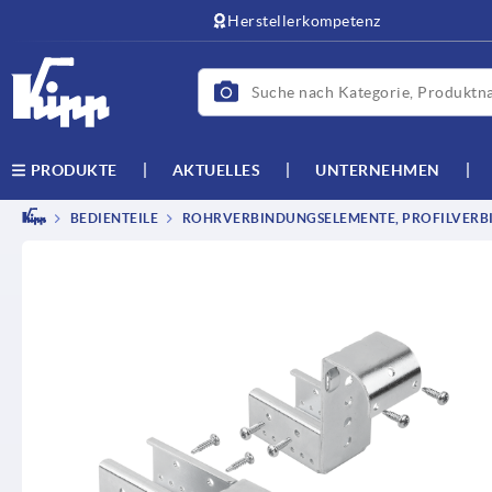
Herstellerkompetenz
AKTUELLES
UNTERNEHMEN
PRODUKTE
BEDIENTEILE
ROHRVERBINDUNGSELEMENTE, PROFILVERB