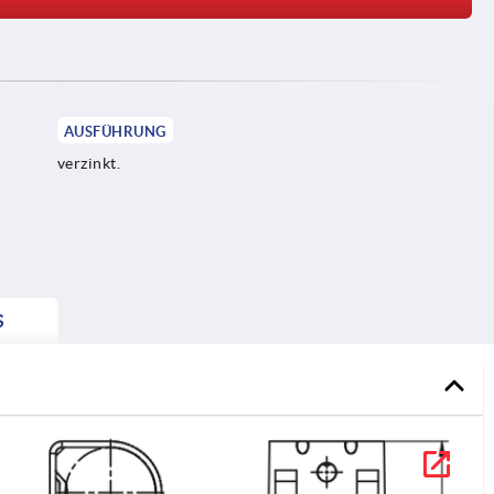
AUSFÜHRUNG
verzinkt.
S