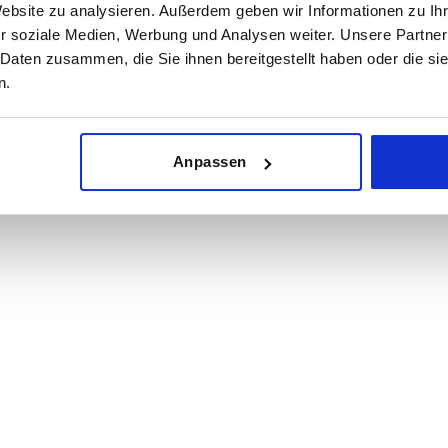
Website zu analysieren. Außerdem geben wir Informationen zu I
r soziale Medien, Werbung und Analysen weiter. Unsere Partner
 Daten zusammen, die Sie ihnen bereitgestellt haben oder die s
VERSANDDI
n.
Anpassen