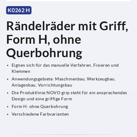
K0262 H
Rändelräder mit Griff,
Form H, ohne
Querbohrung
Eignen sich für das manuelle Verfahren, Fixieren und
Klemmen
Anwendungsgebiete: Maschinenbau, Werkzeugbau,
Anlagenbau, Vorrichtungsbau
Die Produktlinie NOVO grip steht für ein ansprechendes
Design und eine griffige Form
Form H: ohne Querbohrung
Verschiedene Farbvarianten