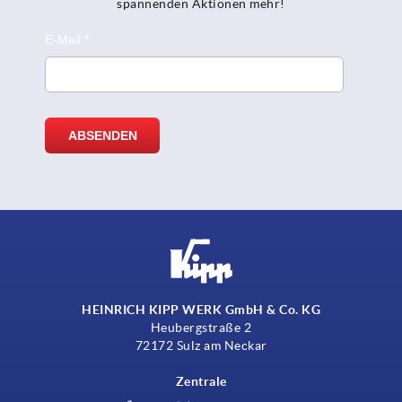
spannenden Aktionen mehr!
HEINRICH KIPP WERK GmbH & Co. KG
Heubergstraße 2
72172 Sulz am Neckar
Zentrale