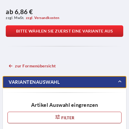
ab
6,86 €
zzgl. MwSt.
zzgl. Versandkosten
BITTE WÄHLEN SIE ZUERST EINE VARIANTE AUS
zur Formenübersicht
VARIANTENAUSWAHL
Artikel Auswahl eingrenzen
FILTER