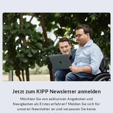
Jetzt zum KIPP Newsletter anmelden
Möchten Sie von exklusiven Angeboten und
Neuigkeiten als Erstes erfahren? Melden Sie sich für
unseren Newsletter an und verpassen Sie keine