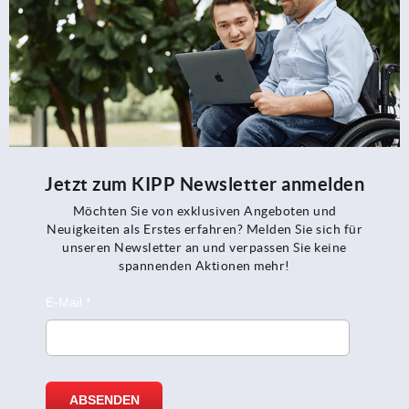
Jetzt zum KIPP Newsletter anmelden
Möchten Sie von exklusiven Angeboten und
Neuigkeiten als Erstes erfahren? Melden Sie sich für
unseren Newsletter an und verpassen Sie keine
spannenden Aktionen mehr!