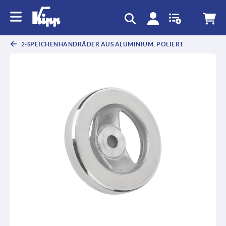
2-SPEICHENHANDRÄDER AUS ALUMINIUM, POLIERT