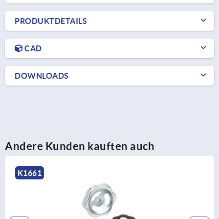
PRODUKTDETAILS
CAD
DOWNLOADS
Andere Kunden kauften auch
K0259