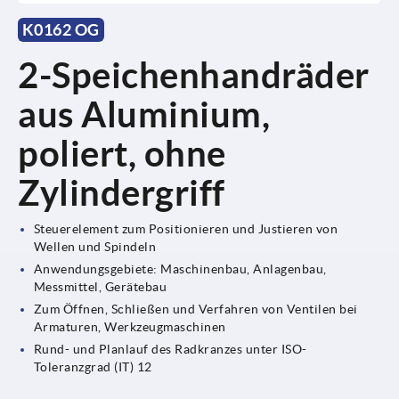
K0162 OG
2-Speichenhandräder
aus Aluminium,
poliert, ohne
Zylindergriff
Steuerelement zum Positionieren und Justieren von
Wellen und Spindeln
Anwendungsgebiete: Maschinenbau, Anlagenbau,
Messmittel, Gerätebau
Zum Öffnen, Schließen und Verfahren von Ventilen bei
Armaturen, Werkzeugmaschinen
Rund- und Planlauf des Radkranzes unter ISO-
Toleranzgrad (IT) 12