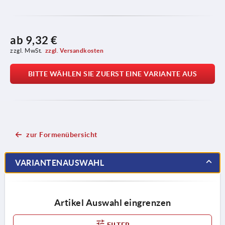
ab
9,32 €
zzgl. MwSt.
zzgl. Versandkosten
BITTE WÄHLEN SIE ZUERST EINE VARIANTE AUS
zur Formenübersicht
VARIANTENAUSWAHL
Artikel Auswahl eingrenzen
FILTER