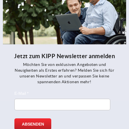
Jetzt zum KIPP Newsletter anmelden
Möchten Sie von exklusiven Angeboten und
Neuigkeiten als Erstes erfahren? Melden Sie sich für
unseren Newsletter an und verpassen Sie keine
spannenden Aktionen mehr!