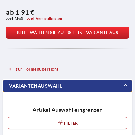
ab
1,91 €
zzgl. MwSt.
zzgl. Versandkosten
BITTE WÄHLEN SIE ZUERST EINE VARIANTE AUS
zur Formenübersicht
VARIANTENAUSWAHL
Artikel Auswahl eingrenzen
FILTER