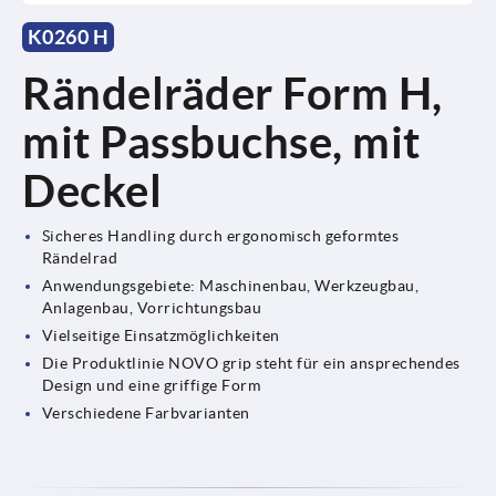
K0260 H
Rändelräder Form H,
mit Passbuchse, mit
Deckel
Sicheres Handling durch ergonomisch geformtes
Rändelrad
Anwendungsgebiete: Maschinenbau, Werkzeugbau,
Anlagenbau, Vorrichtungsbau
Vielseitige Einsatzmöglichkeiten
Die Produktlinie NOVO grip steht für ein ansprechendes
Design und eine griffige Form
Verschiedene Farbvarianten