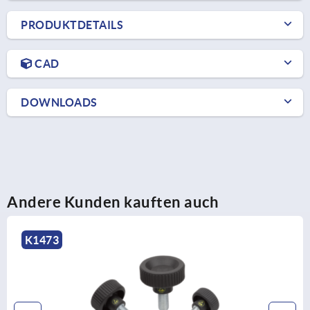
PRODUKTDETAILS
CAD
DOWNLOADS
Andere Kunden kauften auch
K0110