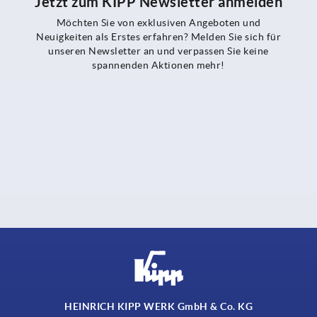
Jetzt zum KIPP Newsletter anmelden
Möchten Sie von exklusiven Angeboten und
Neuigkeiten als Erstes erfahren? Melden Sie sich für
unseren Newsletter an und verpassen Sie keine
spannenden Aktionen mehr!
HEINRICH KIPP WERK GmbH & Co. KG