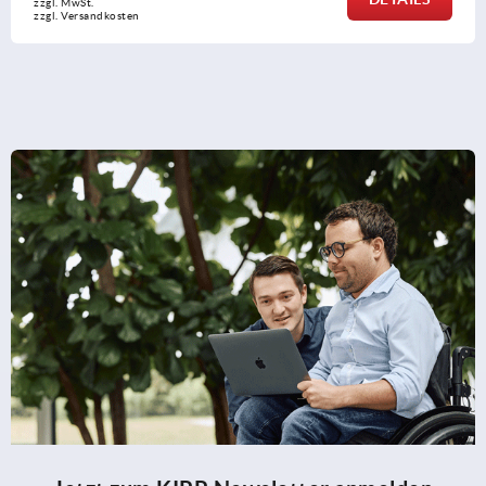
zzgl. MwSt.
zzgl. Versandkosten