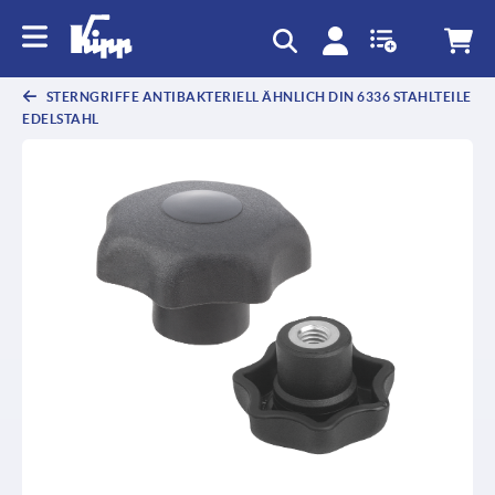
STERNGRIFFE ANTIBAKTERIELL ÄHNLICH DIN 6336 STAHLTEILE
EDELSTAHL