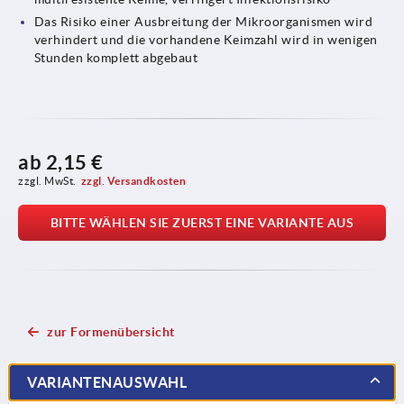
Das Risiko einer Ausbreitung der Mikroorganismen wird
verhindert und die vorhandene Keimzahl wird in wenigen
Stunden komplett abgebaut
ab
2,15 €
zzgl. MwSt.
zzgl. Versandkosten
BITTE WÄHLEN SIE ZUERST EINE VARIANTE AUS
zur Formenübersicht
VARIANTENAUSWAHL