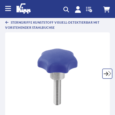
STERNGRIFFE KUNSTSTOFF VISUELL-DETEKTIERBAR MIT
VORSTEHENDER STAHLBUCHSE