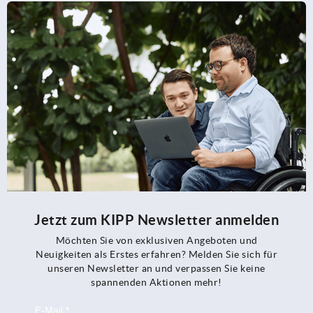
Jetzt zum KIPP Newsletter anmelden
Möchten Sie von exklusiven Angeboten und
Neuigkeiten als Erstes erfahren? Melden Sie sich für
unseren Newsletter an und verpassen Sie keine
spannenden Aktionen mehr!