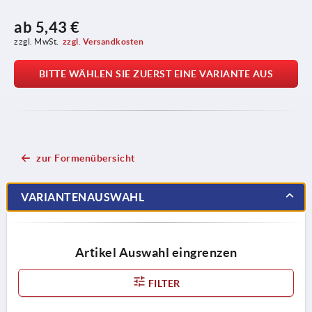
ab
5,43 €
zzgl. MwSt.
zzgl. Versandkosten
BITTE WÄHLEN SIE ZUERST EINE VARIANTE AUS
zur Formenübersicht
VARIANTENAUSWAHL
Artikel Auswahl eingrenzen
FILTER