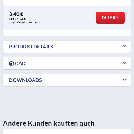
8,40 €
DETAILS
zzgl. MwSt.
zzgl. Versandkosten
PRODUKTDETAILS
CAD
DOWNLOADS
Andere Kunden kauften auch