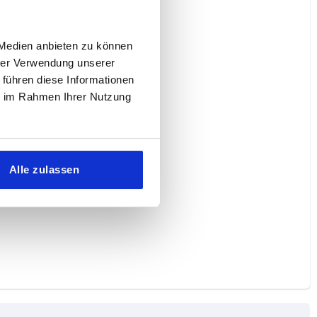
 Medien anbieten zu können
hrer Verwendung unserer
 führen diese Informationen
ie im Rahmen Ihrer Nutzung
Alle zulassen