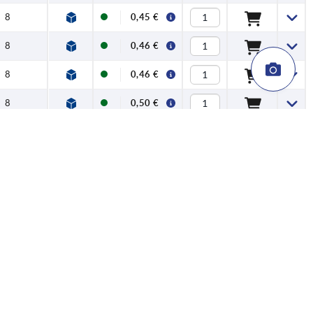
8
0,45 €
8
0,46 €
8
0,46 €
8
0,50 €
8
0,51 €
8
0,52 €
8
0,54 €
8
0,58 €
8
0,45 €
8
0,45 €
8
0,45 €