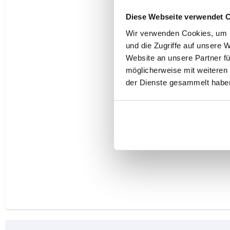
Diese Webseite verwendet 
Wir verwenden Cookies, um I
und die Zugriffe auf unsere 
Website an unsere Partner fü
möglicherweise mit weiteren
der Dienste gesammelt habe