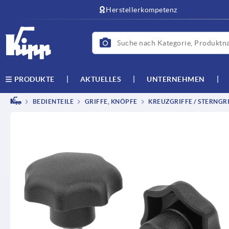
Herstellerkompetenz
AKTUELLES
UNTERNEHMEN
PRODUKTE
BEDIENTEILE
GRIFFE, KNÖPFE
KREUZGRIFFE / STERNGRI