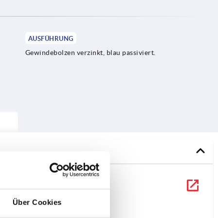
AUSFÜHRUNG
Gewindebolzen verzinkt, blau passiviert.
Über Cookies