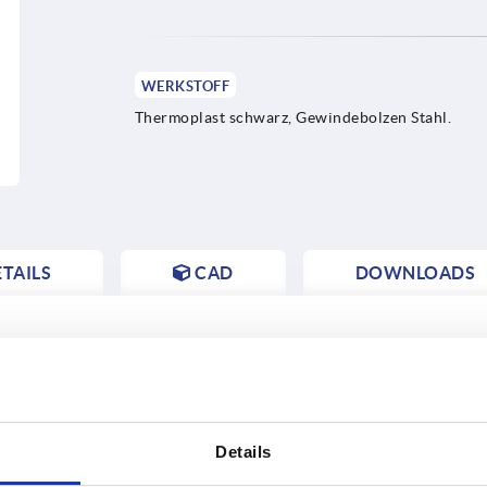
WERKSTOFF
Thermoplast schwarz, Gewindebolzen Stahl.
TAILS
CAD
DOWNLOADS
Details