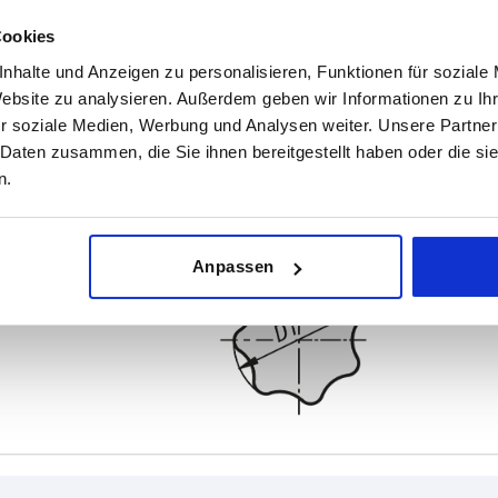
Cookies
nhalte und Anzeigen zu personalisieren, Funktionen für soziale
Website zu analysieren. Außerdem geben wir Informationen zu I
r soziale Medien, Werbung und Analysen weiter. Unsere Partner
 Daten zusammen, die Sie ihnen bereitgestellt haben oder die s
n.
Anpassen