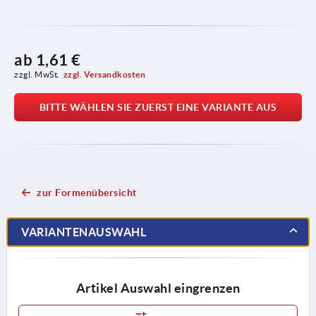
ab
1,61 €
zzgl. MwSt.
zzgl. Versandkosten
BITTE WÄHLEN SIE ZUERST EINE VARIANTE AUS
zur Formenübersicht
VARIANTENAUSWAHL
Artikel Auswahl eingrenzen