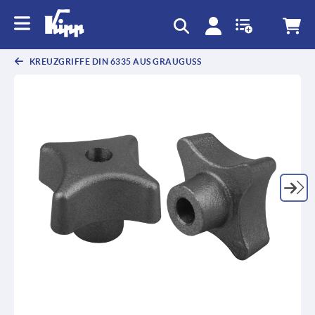
KREUZGRIFFE DIN 6335 AUS GRAUGUSS