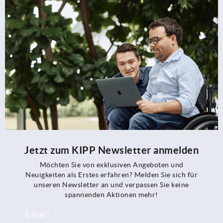
Jetzt zum KIPP Newsletter anmelden
Möchten Sie von exklusiven Angeboten und
Neuigkeiten als Erstes erfahren? Melden Sie sich für
unseren Newsletter an und verpassen Sie keine
spannenden Aktionen mehr!