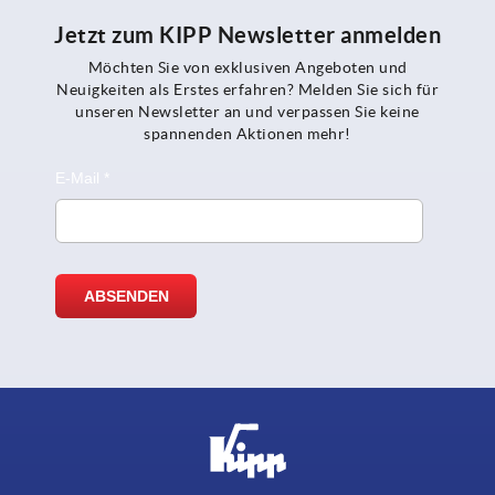
Jetzt zum KIPP Newsletter anmelden
Möchten Sie von exklusiven Angeboten und
Neuigkeiten als Erstes erfahren? Melden Sie sich für
unseren Newsletter an und verpassen Sie keine
spannenden Aktionen mehr!