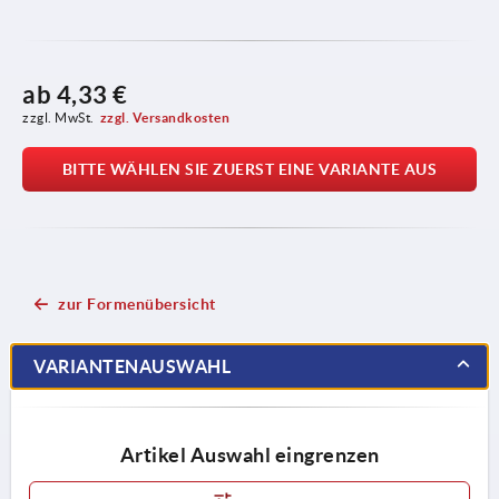
ab
4,33 €
zzgl. MwSt.
zzgl. Versandkosten
BITTE WÄHLEN SIE ZUERST EINE VARIANTE AUS
zur Formenübersicht
VARIANTENAUSWAHL
Artikel Auswahl eingrenzen