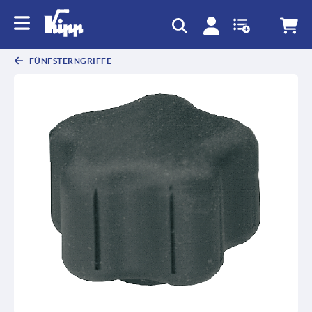
FÜNFSTERNGRIFFE