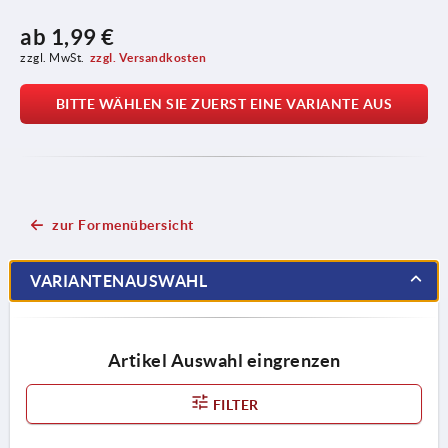
ab
1,99 €
zzgl. MwSt.
zzgl. Versandkosten
BITTE WÄHLEN SIE ZUERST EINE VARIANTE AUS
zur Formenübersicht
VARIANTENAUSWAHL
Artikel Auswahl eingrenzen
FILTER