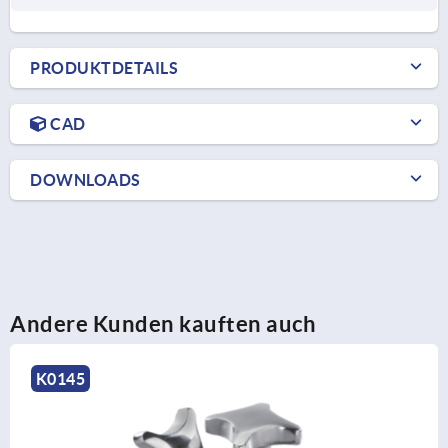
PRODUKTDETAILS
CAD
DOWNLOADS
Andere Kunden kauften auch
K0145