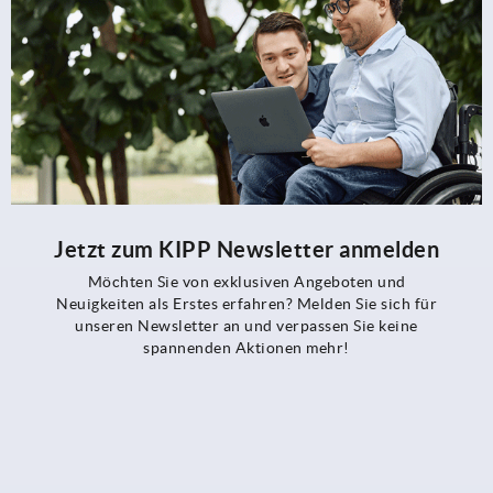
Jetzt zum KIPP Newsletter anmelden
Möchten Sie von exklusiven Angeboten und
Neuigkeiten als Erstes erfahren? Melden Sie sich für
unseren Newsletter an und verpassen Sie keine
spannenden Aktionen mehr!