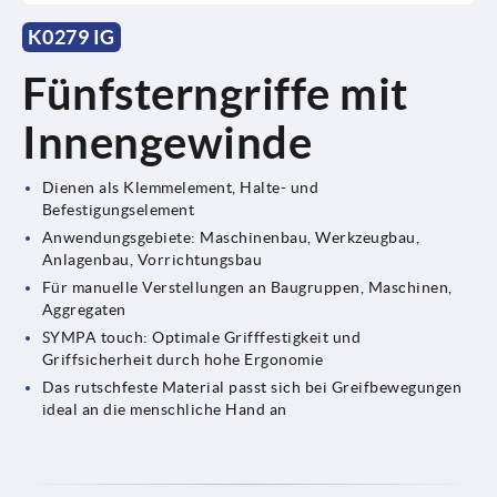
K0279 IG
Fünfsterngriffe mit
Innengewinde
Dienen als Klemmelement, Halte- und
Befestigungselement
Anwendungsgebiete: Maschinenbau, Werkzeugbau,
Anlagenbau, Vorrichtungsbau
Für manuelle Verstellungen an Baugruppen, Maschinen,
Aggregaten
SYMPA touch: Optimale Grifffestigkeit und
Griffsicherheit durch hohe Ergonomie
Das rutschfeste Material passt sich bei Greifbewegungen
ideal an die menschliche Hand an