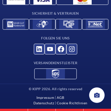
Für Lieferanten
SICHERHEIT & VERTRAUEN
Kontakt
FOLGEN SIE UNS
VERSANDDIENSTLEISTER
© KIPP 2026. All rights reserved
Impressum
AGB
Datenschutz
Cookie Richtlinien