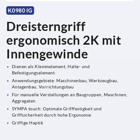
K0980 IG
Dreisterngriff
ergonomisch 2K mit
Innengewinde
Dienen als Klemmelement, Halte- und
Befestigungselement
Anwendungsgebiete: Maschinenbau, Werkzeugbau,
Anlagenbau, Vorrichtungsbau
Für manuelle Verstellungen an Baugruppen, Maschinen,
Aggregaten
SYMPA touch: Optimale Grifffestigkeit und
Griffsicherheit durch hohe Ergonomie
Griffige Haptik