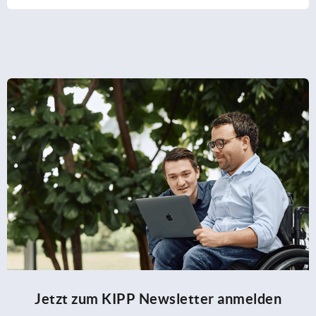
Jetzt zum KIPP Newsletter anmelden