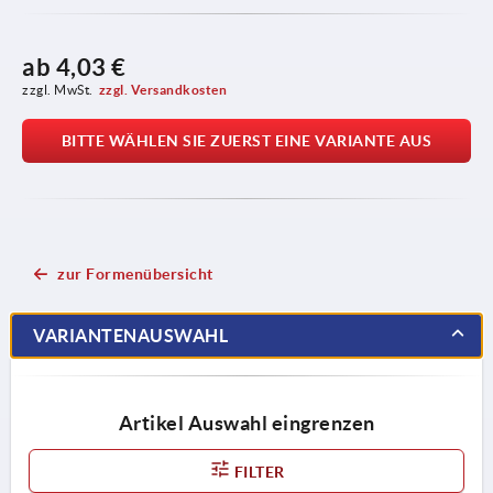
ab
4,03 €
zzgl. MwSt.
zzgl. Versandkosten
BITTE WÄHLEN SIE ZUERST EINE VARIANTE AUS
zur Formenübersicht
VARIANTENAUSWAHL
Artikel Auswahl eingrenzen
FILTER