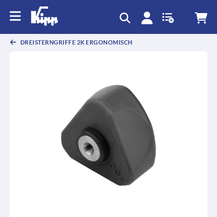
DREISTERNGRIFFE 2K ERGONOMISCH