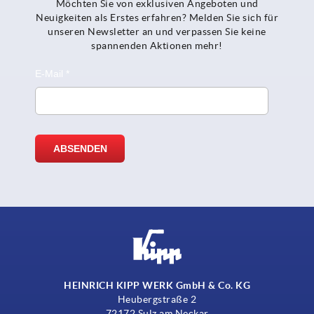
Möchten Sie von exklusiven Angeboten und
Neuigkeiten als Erstes erfahren? Melden Sie sich für
unseren Newsletter an und verpassen Sie keine
spannenden Aktionen mehr!
HEINRICH KIPP WERK GmbH & Co. KG
Heubergstraße 2
72172 Sulz am Neckar