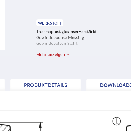
WERKSTOFF
Thermoplast glasfaserverstärkt.
Gewindebuchse Messing.
Gewindebolzen Stahl.
Mehr anzeigen
PRODUKTDETAILS
DOWNLOAD