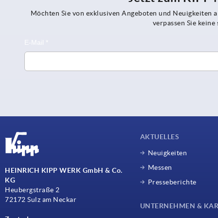
Möchten Sie von exklusiven Angeboten und Neuigkeiten al
verpassen Sie kein
AKTUELLES
Neuigkeiten
Messen
HEINRICH KIPP WERK GmbH & Co.
KG
Presseberichte
Heubergstraße 2
72172 Sulz am Neckar
UNTERNEHMEN & KAR