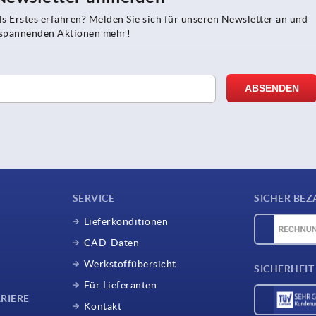
s Erstes erfahren? Melden Sie sich für unseren Newsletter an und
e spannenden Aktionen mehr!
SERVICE
SICHER BEZ
Lieferkonditionen
CAD-Daten
Werkstoffübersicht
SICHERHEIT
Für Lieferanten
RIERE
Kontakt