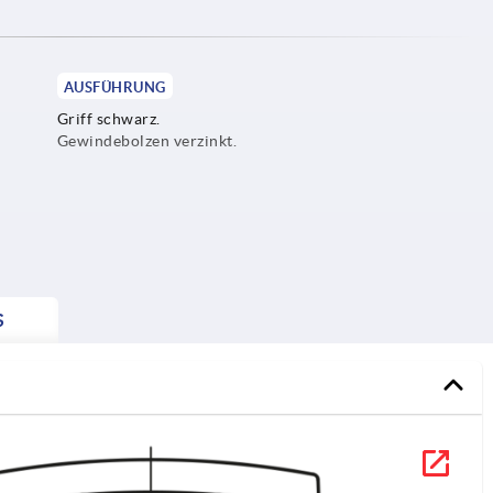
AUSFÜHRUNG
Griff schwarz.
Gewindebolzen verzinkt.
S