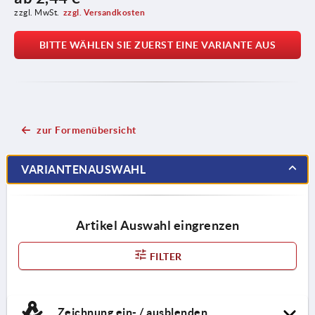
zzgl. MwSt.
zzgl. Versandkosten
BITTE WÄHLEN SIE ZUERST EINE VARIANTE AUS
zur Formenübersicht
VARIANTENAUSWAHL
Artikel Auswahl eingrenzen
FILTER
Zeichnung ein- / ausblenden