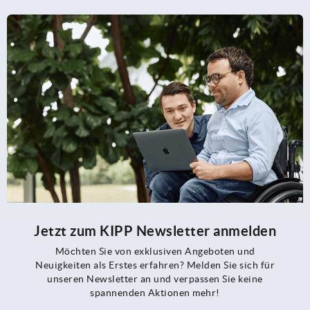
Jetzt zum KIPP Newsletter anmelden
Möchten Sie von exklusiven Angeboten und
Neuigkeiten als Erstes erfahren? Melden Sie sich für
unseren Newsletter an und verpassen Sie keine
spannenden Aktionen mehr!