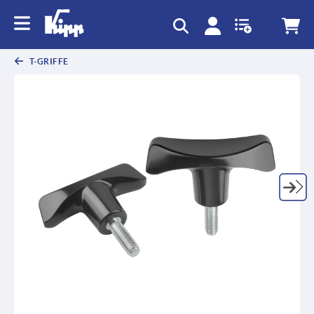
T-GRIFFE