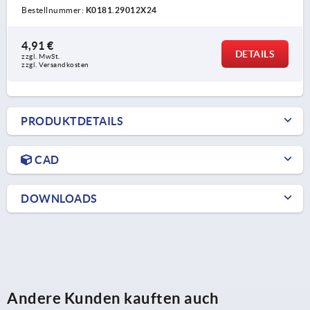
Bestellnummer:
K0181.29012X24
4,91 €
DETAILS
zzgl. MwSt.
zzgl. Versandkosten
PRODUKTDETAILS
CAD
DOWNLOADS
Andere Kunden kauften auch