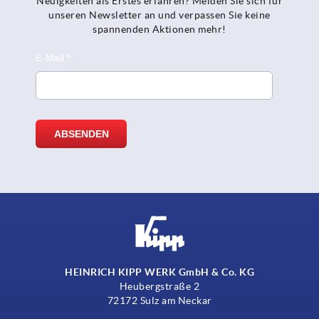
Neuigkeiten als Erstes erfahren? Melden Sie sich für
unseren Newsletter an und verpassen Sie keine
spannenden Aktionen mehr!
HEINRICH KIPP WERK GmbH & Co. KG
Heubergstraße 2
72172 Sulz am Neckar