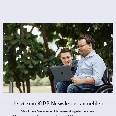
Jetzt zum KIPP Newsletter anmelden
Möchten Sie von exklusiven Angeboten und