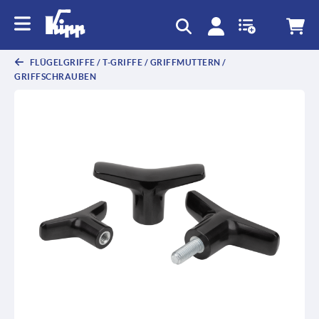
FLÜGELGRIFFE / T-GRIFFE / GRIFFMUTTERN /
GRIFFSCHRAUBEN