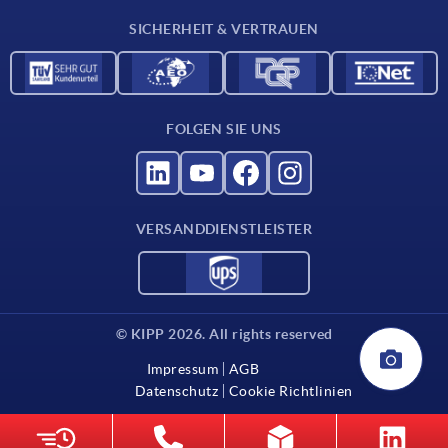
Für Lieferanten
SICHERHEIT & VERTRAUEN
Kontakt
FOLGEN SIE UNS
VERSANDDIENSTLEISTER
© KIPP 2026. All rights reserved
Impressum
AGB
Datenschutz
Cookie Richtlinien