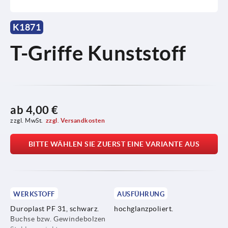
K1871
T-Griffe Kunststoff
ab
4,00 €
zzgl. MwSt.
zzgl. Versandkosten
BITTE WÄHLEN SIE ZUERST EINE VARIANTE AUS
WERKSTOFF
AUSFÜHRUNG
Duroplast PF 31, schwarz.
hochglanzpoliert.
Buchse bzw. Gewindebolzen