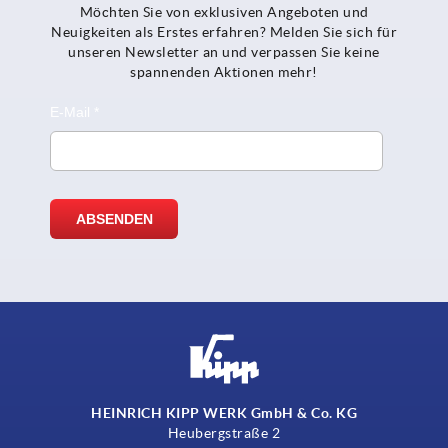
Möchten Sie von exklusiven Angeboten und
Neuigkeiten als Erstes erfahren? Melden Sie sich für
unseren Newsletter an und verpassen Sie keine
spannenden Aktionen mehr!
HEINRICH KIPP WERK GmbH & Co. KG
Heubergstraße 2