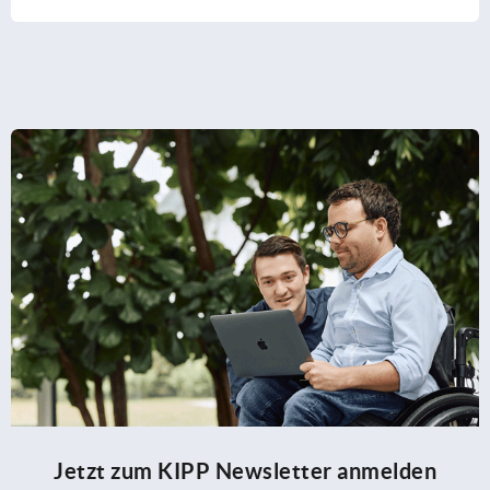
Jetzt zum KIPP Newsletter anmelden