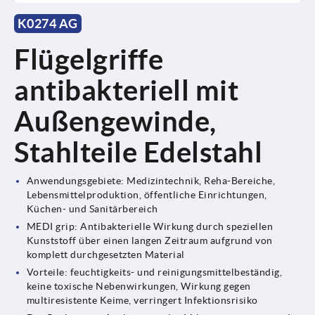
K0274 AG
Flügelgriffe
antibakteriell mit
Außengewinde,
Stahlteile Edelstahl
Anwendungsgebiete: Medizintechnik, Reha-Bereiche,
Lebensmittelproduktion, öffentliche Einrichtungen,
Küchen- und Sanitärbereich
MEDI grip: Antibakterielle Wirkung durch speziellen
Kunststoff über einen langen Zeitraum aufgrund von
komplett durchgesetzten Material
Vorteile: feuchtigkeits- und reinigungsmittelbeständig,
keine toxische Nebenwirkungen, Wirkung gegen
multiresistente Keime, verringert Infektionsrisiko