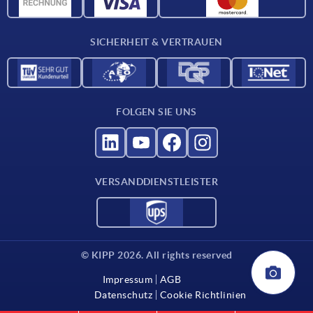
Werkstoffübersicht
Für Lieferanten
SICHERHEIT & VERTRAUEN
Kontakt
FOLGEN SIE UNS
VERSANDDIENSTLEISTER
© KIPP 2026. All rights reserved
Impressum
AGB
Datenschutz
Cookie Richtlinien