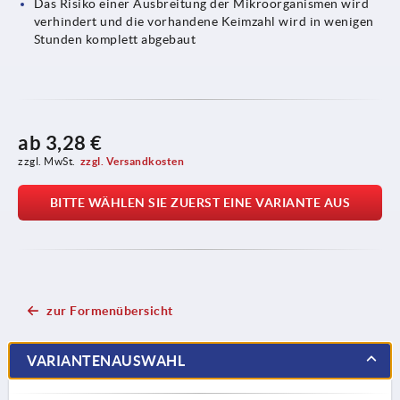
Das Risiko einer Ausbreitung der Mikroorganismen wird
verhindert und die vorhandene Keimzahl wird in wenigen
Stunden komplett abgebaut
ab
3,28 €
zzgl. MwSt.
zzgl. Versandkosten
BITTE WÄHLEN SIE ZUERST EINE VARIANTE AUS
zur Formenübersicht
VARIANTENAUSWAHL