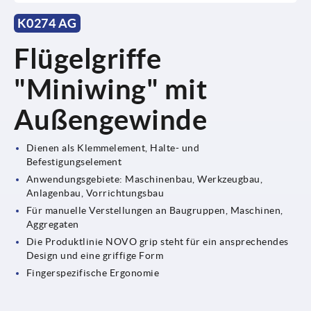
K0274 AG
Flügelgriffe
"Miniwing" mit
Außengewinde
Dienen als Klemmelement, Halte- und
Befestigungselement
Anwendungsgebiete: Maschinenbau, Werkzeugbau,
Anlagenbau, Vorrichtungsbau
Für manuelle Verstellungen an Baugruppen, Maschinen,
Aggregaten
Die Produktlinie NOVO grip steht für ein ansprechendes
Design und eine griffige Form
Fingerspezifische Ergonomie