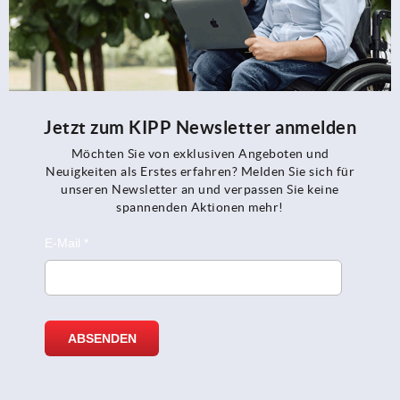
Jetzt zum KIPP Newsletter anmelden
Möchten Sie von exklusiven Angeboten und
Neuigkeiten als Erstes erfahren? Melden Sie sich für
unseren Newsletter an und verpassen Sie keine
spannenden Aktionen mehr!