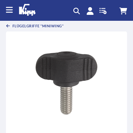
FLÜGELGRIFFE "MINIWING"