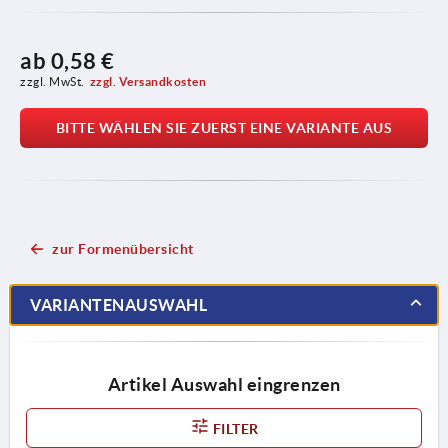
ab
0,58 €
zzgl. MwSt.
zzgl. Versandkosten
BITTE WÄHLEN SIE ZUERST EINE VARIANTE AUS
zur Formenübersicht
VARIANTENAUSWAHL
Artikel Auswahl eingrenzen
FILTER