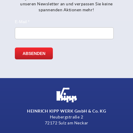
unseren Newsletter an und verpassen Sie keine
spannenden Aktionen mehr!
HEINRICH KIPP WERK GmbH & Co. KG
Heubergstraße 2
72172 Sulz am Neckar