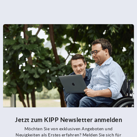
Jetzt zum KIPP Newsletter anmelden
Möchten Sie von exklusiven Angeboten und
Neuigkeiten als Erstes erfahren? Melden Sie sich für