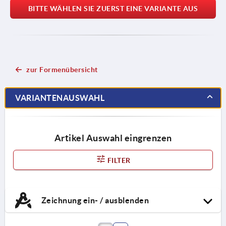
BITTE WÄHLEN SIE ZUERST EINE VARIANTE AUS
zur Formenübersicht
VARIANTENAUSWAHL
Artikel Auswahl eingrenzen
FILTER
Zeichnung ein- / ausblenden