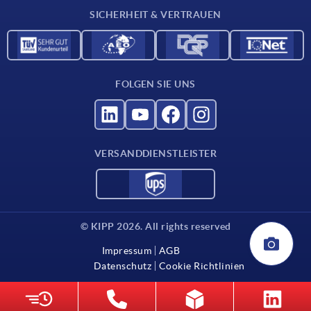
SICHERHEIT & VERTRAUEN
Kontakt
FOLGEN SIE UNS
VERSANDDIENSTLEISTER
© KIPP 2026. All rights reserved
Impressum
AGB
Datenschutz
Cookie Richtlinien