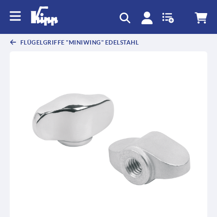
FLÜGELGRIFFE "MINIWING" EDELSTAHL