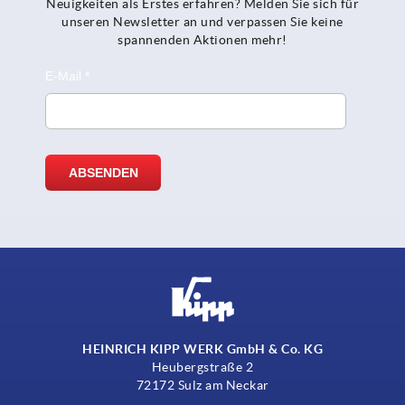
Neuigkeiten als Erstes erfahren? Melden Sie sich für
unseren Newsletter an und verpassen Sie keine
spannenden Aktionen mehr!
HEINRICH KIPP WERK GmbH & Co. KG
Heubergstraße 2
72172 Sulz am Neckar