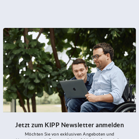
Jetzt zum KIPP Newsletter anmelden
Möchten Sie von exklusiven Angeboten und