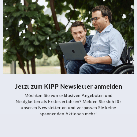
Jetzt zum KIPP Newsletter anmelden
Möchten Sie von exklusiven Angeboten und
Neuigkeiten als Erstes erfahren? Melden Sie sich für
unseren Newsletter an und verpassen Sie keine
spannenden Aktionen mehr!