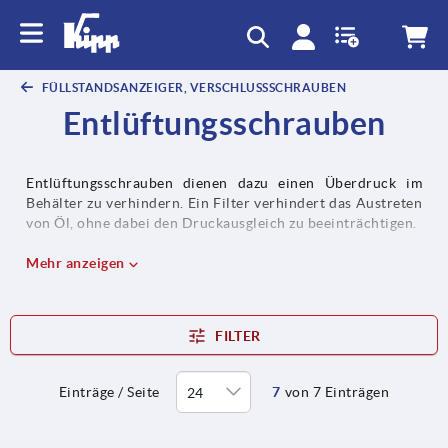
FÜLLSTANDSANZEIGER, VERSCHLUSSSCHRAUBEN
Entlüftungsschrauben
Entlüftungsschrauben dienen dazu einen Überdruck im
Behälter zu verhindern. Ein Filter verhindert das Austreten
von Öl, ohne dabei den Druckausgleich zu beeinträchtigen.
Mehr anzeigen
FILTER
Einträge / Seite
7
von 7 Einträgen