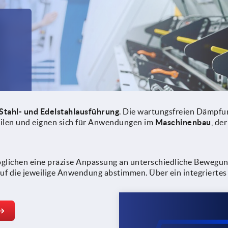
Stahl- und Edelstahlausführung
. Die wartungsfreien Dämpfun
ilen und eignen sich für Anwendungen im
Maschinenbau
, de
lichen eine präzise Anpassung an unterschiedliche Bewegung
uf die jeweilige Anwendung abstimmen. Über ein integriertes 