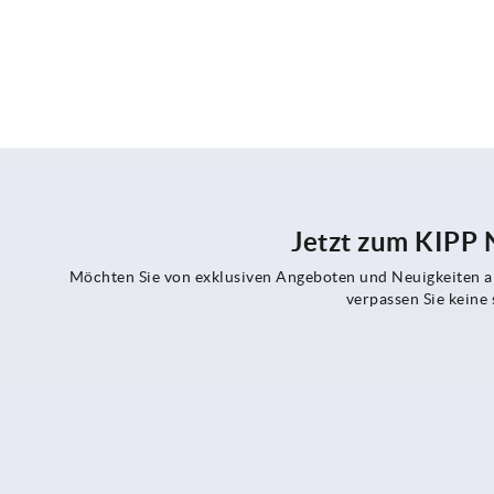
Jetzt zum KIPP
Möchten Sie von exklusiven Angeboten und Neuigkeiten al
verpassen Sie kein