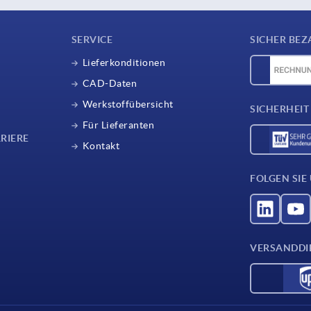
SERVICE
SICHER BEZ
Lieferkonditionen
CAD-Daten
Werkstoffübersicht
SICHERHEIT
Für Lieferanten
RIERE
Kontakt
FOLGEN SIE
VERSANDDI