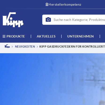
Herstellerkompetenz
AKTUELLES
UNTERNEHMEN
PRODUKTE
NEUIGKEITEN
KIPP GASDRUCKFEDERN FÜR KONTROLLIER