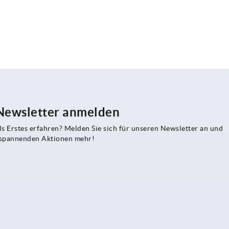
 Newsletter anmelden
s Erstes erfahren? Melden Sie sich für unseren Newsletter an und
e spannenden Aktionen mehr!