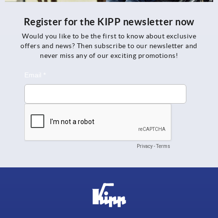
Register for the KIPP newsletter now
Would you like to be the first to know about exclusive
offers and news? Then subscribe to our newsletter and
never miss any of our exciting promotions!