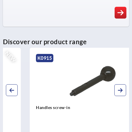
Discover our product range
K0915
Handles screw-in