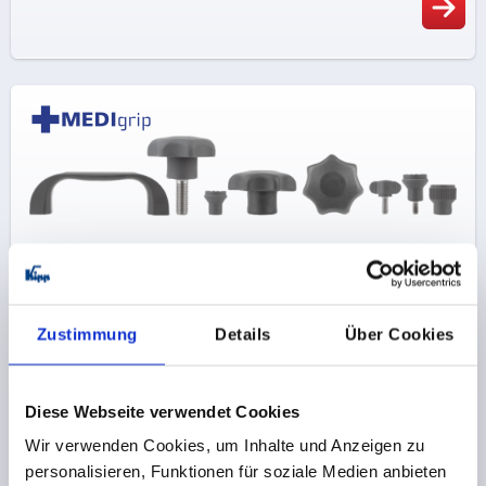
Zustimmung
Details
Über Cookies
Diese Webseite verwendet Cookies
Wir verwenden Cookies, um Inhalte und Anzeigen zu
personalisieren, Funktionen für soziale Medien anbieten