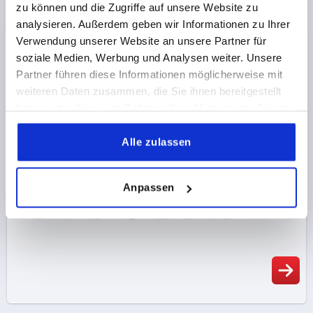
zu können und die Zugriffe auf unsere Website zu
analysieren. Außerdem geben wir Informationen zu Ihrer
Verwendung unserer Website an unsere Partner für
soziale Medien, Werbung und Analysen weiter. Unsere
Partner führen diese Informationen möglicherweise mit
weiteren Daten zusammen, die Sie ihnen bereitgestellt
haben oder die sie im Rahmen Ihrer Nutzung der Dienste
gesammelt haben.
Alle zulassen
Anpassen