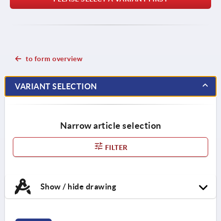
to form overview
VARIANT SELECTION
Narrow article selection
FILTER
Show / hide drawing