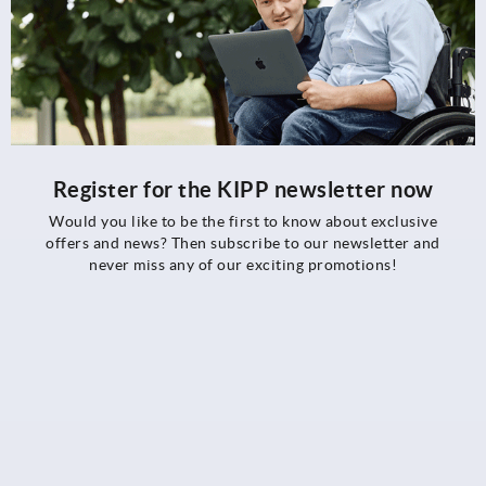
Register for the KIPP newsletter now
Would you like to be the first to know about exclusive
offers and news? Then subscribe to our newsletter and
never miss any of our exciting promotions!