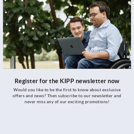
Register for the KIPP newsletter now
Would you like to be the first to know about exclusive
offers and news? Then subscribe to our newsletter and
never miss any of our exciting promotions!