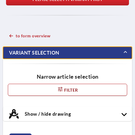
to form overview
VARIANT SELECTION
Narrow article selection
FILTER
Show / hide drawing