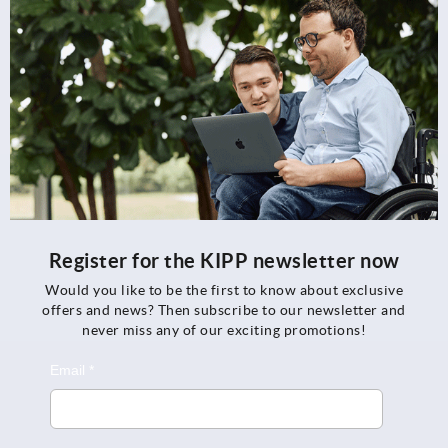
Register for the KIPP newsletter now
Would you like to be the first to know about exclusive
offers and news? Then subscribe to our newsletter and
never miss any of our exciting promotions!