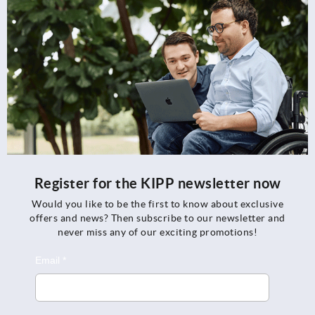
Register for the KIPP newsletter now
Would you like to be the first to know about exclusive
offers and news? Then subscribe to our newsletter and
never miss any of our exciting promotions!