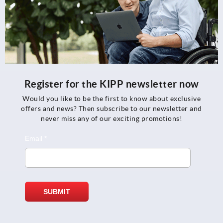
Register for the KIPP newsletter now
Would you like to be the first to know about exclusive
offers and news? Then subscribe to our newsletter and
never miss any of our exciting promotions!