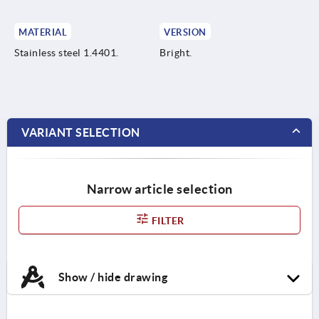
MATERIAL
VERSION
Stainless steel 1.4401.
Bright.
VARIANT SELECTION
Narrow article selection
FILTER
Show / hide drawing