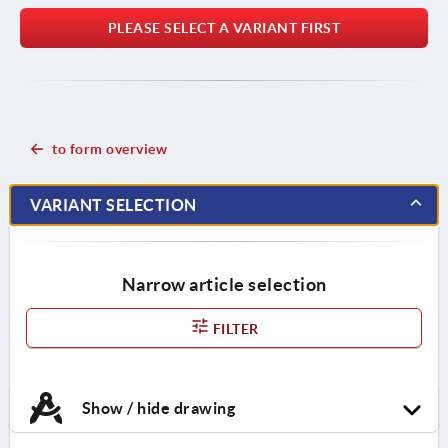
PLEASE SELECT A VARIANT FIRST
to form overview
VARIANT SELECTION
Narrow article selection
FILTER
Show / hide drawing