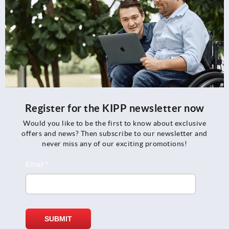
Register for the KIPP newsletter now
Would you like to be the first to know about exclusive
offers and news? Then subscribe to our newsletter and
never miss any of our exciting promotions!