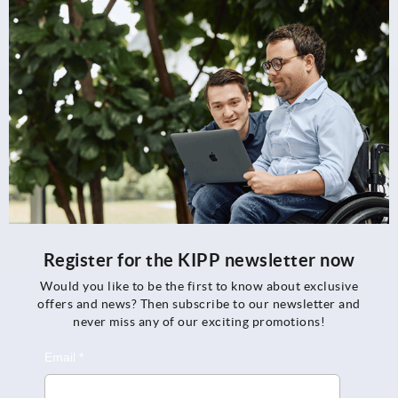
Register for the KIPP newsletter now
Would you like to be the first to know about exclusive
offers and news? Then subscribe to our newsletter and
never miss any of our exciting promotions!