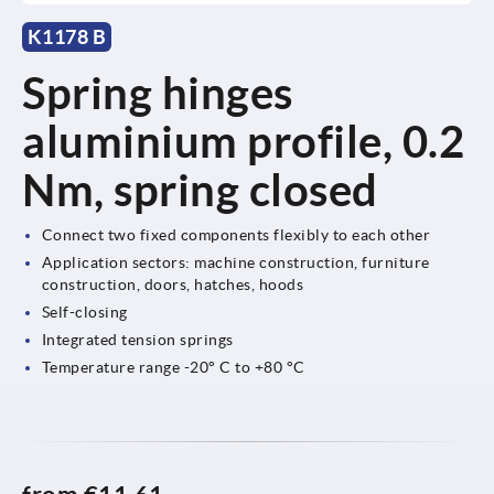
K1178 B
Spring hinges
aluminium profile, 0.2
Nm, spring closed
Connect two fixed components flexibly to each other
Application sectors: machine construction, furniture
construction, doors, hatches, hoods
Self-closing
Integrated tension springs
Temperature range -20° C to +80 °C