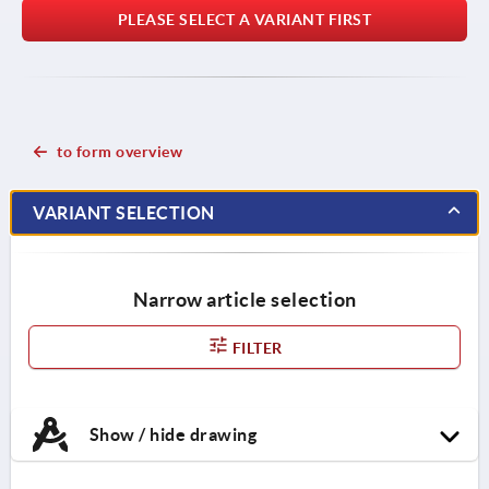
PLEASE SELECT A VARIANT FIRST
to form overview
VARIANT SELECTION
Narrow article selection
FILTER
Show / hide drawing