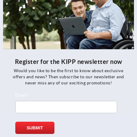
Register for the KIPP newsletter now
Would you like to be the first to know about exclusive
offers and news? Then subscribe to our newsletter and
never miss any of our exciting promotions!