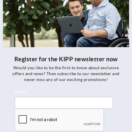
Register for the KIPP newsletter now
Would you like to be the first to know about exclusive
offers and news? Then subscribe to our newsletter and
never miss any of our exciting promotions!