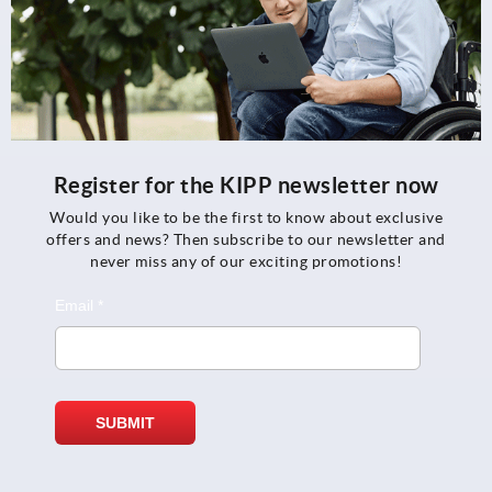
Register for the KIPP newsletter now
Would you like to be the first to know about exclusive
offers and news? Then subscribe to our newsletter and
never miss any of our exciting promotions!