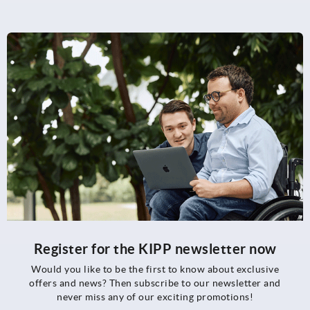
Register for the KIPP newsletter now
Would you like to be the first to know about exclusive
offers and news? Then subscribe to our newsletter and
never miss any of our exciting promotions!