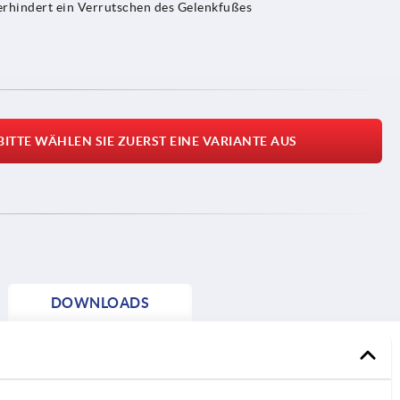
verhindert ein Verrutschen des Gelenkfußes
BITTE WÄHLEN SIE ZUERST EINE VARIANTE AUS
DOWNLOADS