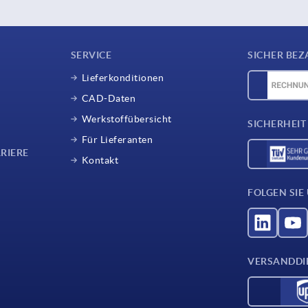
SERVICE
SICHER BEZ
Lieferkonditionen
CAD-Daten
Werkstoffübersicht
SICHERHEIT
Für Lieferanten
RIERE
Kontakt
FOLGEN SIE
VERSANDDI