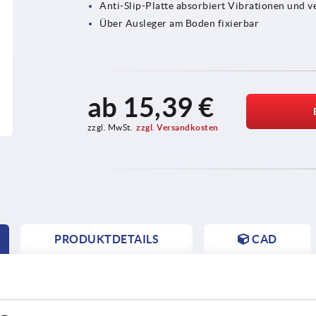
Anti-Slip-Platte absorbiert Vibrationen und 
Über Ausleger am Boden fixierbar
ab
15,39 €
zzgl. MwSt.
zzgl. Versandkosten
PRODUKTDETAILS
CAD