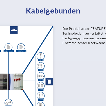
Kabelgebunden
Die Produkte der FEATUREgr
Technologien ausgestattet,
Fertigungsprozesses zu sa
Prozesse besser überwachen