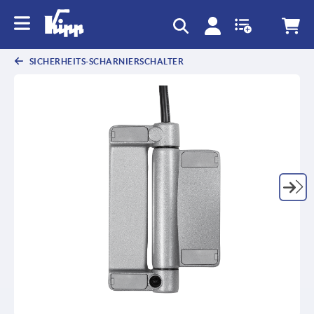
SICHERHEITS-SCHARNIERSCHALTER