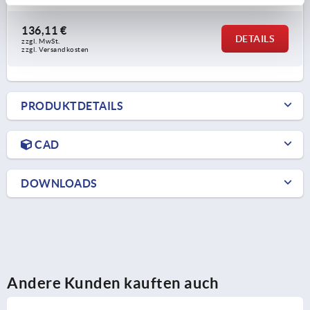
136,11 €
DETAILS
zzgl. MwSt.
zzgl. Versandkosten
PRODUKTDETAILS
CAD
DOWNLOADS
Andere Kunden kauften auch