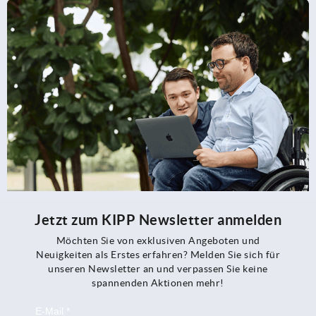
Jetzt zum KIPP Newsletter anmelden
Möchten Sie von exklusiven Angeboten und
Neuigkeiten als Erstes erfahren? Melden Sie sich für
unseren Newsletter an und verpassen Sie keine
spannenden Aktionen mehr!