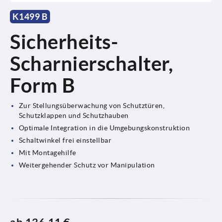
K1499 B
Sicherheits-
Scharnierschalter,
Form B
Zur Stellungsüberwachung von Schutztüren,
Schutzklappen und Schutzhauben
Optimale Integration in die Umgebungskonstruktion
Schaltwinkel frei einstellbar
Mit Montagehilfe
Weitergehender Schutz vor Manipulation