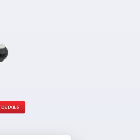
DETAILS