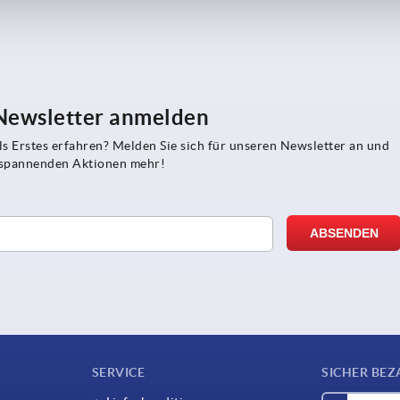
 Newsletter anmelden
s Erstes erfahren? Melden Sie sich für unseren Newsletter an und
e spannenden Aktionen mehr!
SERVICE
SICHER BEZ