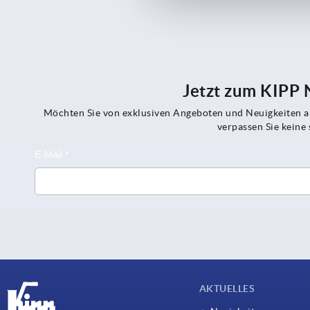
Jetzt zum KIPP
Möchten Sie von exklusiven Angeboten und Neuigkeiten al
verpassen Sie kein
AKTUELLES