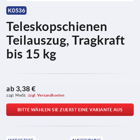
K0536
Teleskopschienen
Teilauszug, Tragkraft
bis 15 kg
ab
3,38 €
zzgl. MwSt.
zzgl. Versandkosten
BITTE WÄHLEN SIE ZUERST EINE VARIANTE AUS