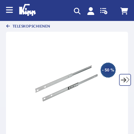
TELESKOPSCHIENEN