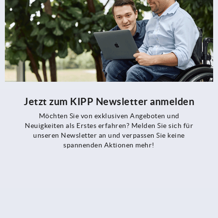
Jetzt zum KIPP Newsletter anmelden
Möchten Sie von exklusiven Angeboten und
Neuigkeiten als Erstes erfahren? Melden Sie sich für
unseren Newsletter an und verpassen Sie keine
spannenden Aktionen mehr!