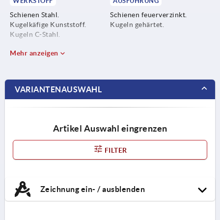
WERKSTOFF
AUSFÜHRUNG
Schienen Stahl.
Schienen feuerverzinkt.
Kugelkäfige Kunststoff.
Kugeln gehärtet.
Kugeln C-Stahl.
Mehr anzeigen
VARIANTENAUSWAHL
Artikel Auswahl eingrenzen
FILTER
Zeichnung ein- / ausblenden